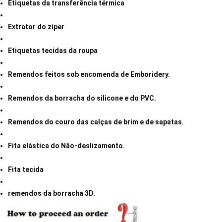
Etiquetas da transferência térmica
Extrator do zíper
Etiquetas tecidas da roupa
Remendos feitos sob encomenda de Emboridery.
Remendos da borracha do silicone e do PVC.
Remendos do couro das calças de brim e de sapatas.
Fita elástica do Não-deslizamento.
Fita tecida
remendos da borracha 3D.