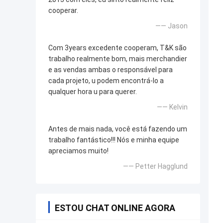
cooperar.
—— Jason
Com 3years excedente cooperam, T&K são
trabalho realmente bom, mais merchandier
e as vendas ambas o responsável para
cada projeto, u podem encontrá-lo a
qualquer hora u para querer.
—— Kelvin
Antes de mais nada, você está fazendo um
trabalho fantástico!!! Nós e minha equipe
apreciamos muito!
—— Petter Hagglund
ESTOU CHAT ONLINE AGORA