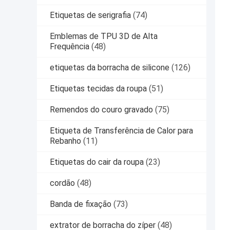
Etiquetas de serigrafia
(74)
Emblemas de TPU 3D de Alta
Frequência
(48)
etiquetas da borracha de silicone
(126)
Etiquetas tecidas da roupa
(51)
Remendos do couro gravado
(75)
Etiqueta de Transferência de Calor para
Rebanho
(11)
Etiquetas do cair da roupa
(23)
cordão
(48)
Banda de fixação
(73)
extrator de borracha do zíper
(48)