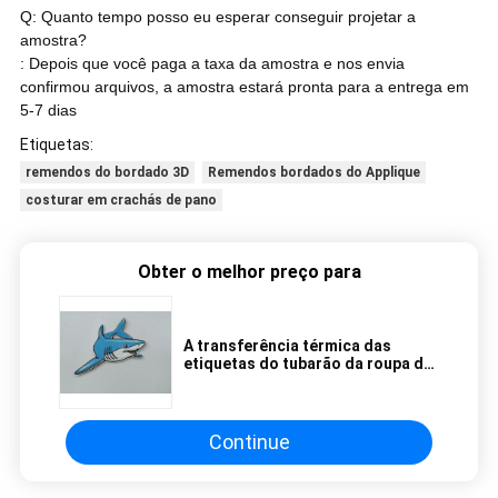
Q: Quanto tempo posso eu esperar conseguir projetar a
amostra?
: Depois que você paga a taxa da amostra e nos envia
confirmou arquivos, a amostra estará pronta para a entrega em
5-7 dias
Etiquetas:
remendos do bordado 3D
Remendos bordados do Applique
costurar em crachás de pano
Obter o melhor preço para
A transferência térmica das
etiquetas do tubarão da roupa do
bordado remenda lavável
personalizado
Continue