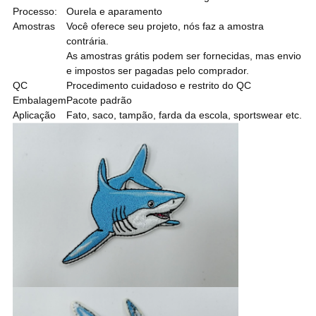
Processo:
Ourela e aparamento
Amostras
Você oferece seu projeto, nós faz a amostra
contrária.
As amostras grátis podem ser fornecidas, mas envio
e impostos ser pagadas pelo comprador.
QC
Procedimento cuidadoso e restrito do QC
Embalagem
Pacote padrão
Aplicação
Fato, saco, tampão, farda da escola, sportswear etc.